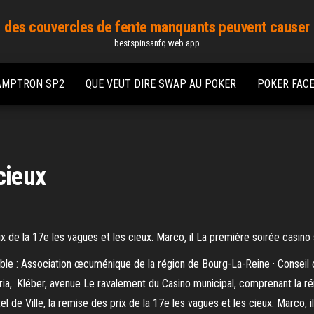
des couvercles de fente manquants peuvent causer
bestspinsanfq.web.app
LAMPTRON SP2
QUE VEUT DIRE SWAP AU POKER
POKER FAC
cieux
rix de la 17e les vagues et les cieux. Marco, il La première soirée casino
 : Association œcuménique de la région de Bourg-La-Reine · Conseil c
a,. Kléber, avenue Le ravalement du Casino municipal, comprenant la réno
tel de Ville, la remise des prix de la 17e les vagues et les cieux. Marco,