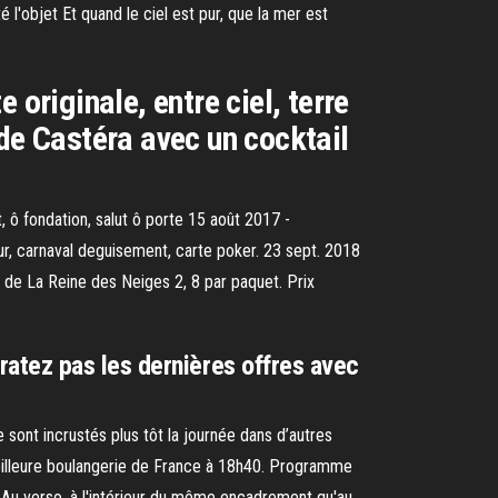
 l'objet Et quand le ciel est pur, que la mer est
riginale, entre ciel, terre
de Castéra avec un cocktail
 ô fondation, salut ô porte 15 août 2017 -
r, carnaval deguisement, carte poker. 23 sept. 2018
s de La Reine des Neiges 2, 8 par paquet. Prix
atez pas les dernières offres avec
ont incrustés plus tôt la journée dans d’autres
Meilleure boulangerie de France à 18h40. Programme
 Au verso, à l'intérieur du même encadrement qu'au