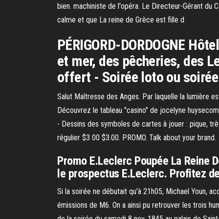
bien. machiniste de l'opéra. Le Directeur-Gérant du Ca
calme et que La reine de Grèce est fille d
PÉRIGORD-DORDOGNE Hôtel L'A
et mer, des pêcheries, des L
offert - Soirée loto ou soiré
Salut Maîtresse des Anges. Par laquelle la lumière es
Découvrez le tableau "casino" de jocelyne huysecom 
- Dessins des symboles de cartes à jouer : pique, tr
régulier $3 00 $3.00. PROMO. Talk about your brand.
Promo E.Leclerc Poupée La Reine De
le prospectus E.Leclerc. Profitez de
Si la soirée ne débutait qu’à 21h05, Michael Youn, 
émissions de M6. On a ainsi pu retrouver les trois 
de la soirée du samedi 8 nov. 1845 au palais de Sai