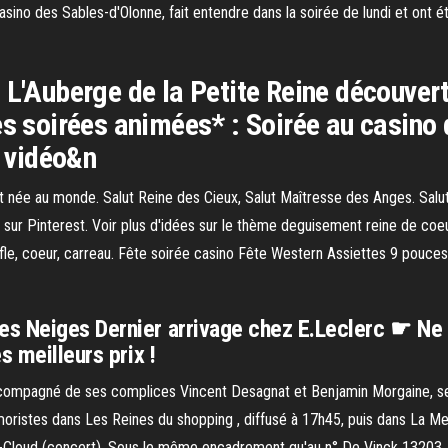
sino des Sables-d'Olonne, fait entendre dans la soirée de lundi et ont été
uberge de la Petite Reine découverte o
es soirées animées* : Soirée au casino 
e vidéo&n
t née au monde. Salut Reine des Cieux, Salut Maîtresse des Anges. Salut,
sur Pinterest. Voir plus d'idées sur le thème deguisement reine de coeu
èfle, coeur, carreau. Fête soirée casino Fête Western Assiettes 9 pouce
s Neiges Dernier arrivage chez E.Leclerc ☛ Ne r
s meilleurs prix !
accompagné de ses complices Vincent Desagnat et Benjamin Morgaine, se s
humoristes dans Les Reines du shopping , diffusé à 17h45, puis dans La 
nt-Cloud (concert). Sous le même encadrement qu'au n° De Vinck 13203.