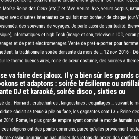
 Moïse Reine des Cieux [etc.]" et "Ave Verum. Ave, verum corpus, natum 
ger avec d'autres internautes ce qui fait mon bonheur de chaque jour.Vou
 visionnés, des souvenirs de voyages. Je parle aussi de spiritualité. Bien
usique), informatiques et high Tech (image et son, televiseur LCD, ecra
nager et de petit electromenager. Vente de pret-a-porter pour homme 
ermettent, la traditionnelle soirée dansante du mois de … 12 nov. 2016
es sur le thème buenos aires, reine de cœur costume, des soirées à thème
e va faire des jaloux. Il y a bien sûr les grands 
okons et adaptons : soirée brésilienne ou antillai
nte DJ et karaoké, soirée disco , sixties ou
de : Homard , crabe,huîtres , langoustines , coquillages … suivant le m
idate choisit sa tenue à pile ou face, les gagnantes sont La « Reine des 
r 2016. Rome, le plus grande empire ayant dominé le monde humain avec 
es ces religions ont des points communs, parce qu’elles proviennent to
e theme casino pourquoi ne pas utiliser des jetons de poker, des confett