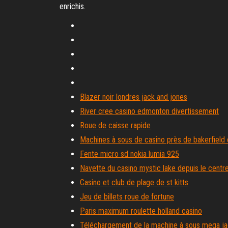
enrichis.
Blazer noir londres jack and jones
River cree casino edmonton divertissement
Roue de caisse rapide
Machines à sous de casino près de bakerfield
Fente micro sd nokia lumia 925
Navette du casino mystic lake depuis le cent
Casino et club de plage de st kitts
Jeu de billets roue de fortune
Paris maximum roulette holland casino
Téléchargement de la machine à sous mega j