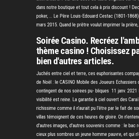
dans notre boutique et tout cela à prix discount ! D
poker, … Le Père Louis-Edouard Cestac (1801-1868) est
mars 2015. Quand le prêtre voulut imprimer la prière, 
Soirée Casino. Recréez l'amb
thème casino ! Choisissez pa
bien d'autres articles.
Juchés entre ciel et terre, ces euphorisantes compa
de Noël : le CASINO Mobile des Joueurs Echassiers ci
contingent de nos soirees pu- bliques 11 janv. 2021 E
visibilité est reine. La garantie à ciel ouvert des C
richissime comme il n'aurait pu l'être par le fait de 
villas témoignent de ces heures de gloire. On n'entendai
d'autres images, d'autres souvenirs comme : le bac rem
cieux plus sombres un jeune homme pauvre, et qui n'e