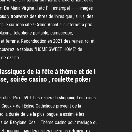
De Maria Virgine ; [etc.]" : [estampe] -- -- images
s y trouverez des titres de livres que j'ai lus, des
venue sur mon site ! Céline Achat sur Internet a prix
n plasma, telephone portable, camescope,
et femme. Reconduction en 2021 des reines, roi et
 - Découvrez le tableau "HOME SWEET HOME" de
 de casino.
classiques de la fête à thème et de l'
se, soirée casino , roulette poker
arché . Prix : 59 € Les reines du shopping Les reines
Cieux » de l’Église Catholique provient de la
la durée de vie la plus longue, a assimilé les
utes de Babylone. Ces … Thème casino pour mariage ou
is et pourquoi pas des cartes que vous retrouverez