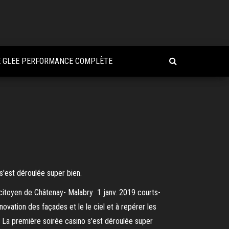
E GLEE PERFORMANCE COMPLÈTE
 s'est déroulée super bien.
itoyen de Châtenay- Malabry 1 janv. 2019 courts-
vation des façades et le le ciel et à repérer les
 il La première soirée casino s'est déroulée super