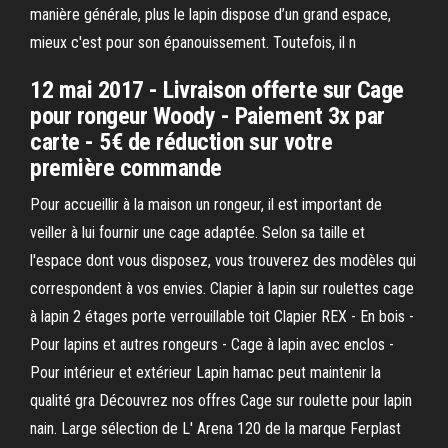
manière générale, plus le lapin dispose d’un grand espace,
mieux c'est pour son épanouissement. Toutefois, il n
12 mai 2017 - Livraison offerte sur Cage
pour rongeur Woody - Paiement 3x par
carte - 5€ de réduction sur votre
première commande
Pour accueillir à la maison un rongeur, il est important de
veiller à lui fournir une cage adaptée. Selon sa taille et
l'espace dont vous disposez, vous trouverez des modèles qui
correspondent à vos envies. Clapier à lapin sur roulettes cage
à lapin 2 étages porte verrouillable toit Clapier REX - En bois -
Pour lapins et autres rongeurs - Cage à lapin avec enclos -
Pour intérieur et extérieur Lapin hamac peut maintenir la
qualité gra Découvrez nos offres Cage sur roulette pour lapin
nain. Large sélection de L' Arena 120 de la marque Ferplast