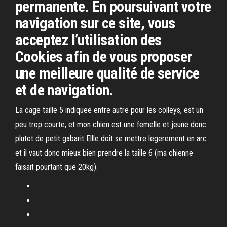
permanente. En poursuivant votre
navigation sur ce site, vous
acceptez l’utilisation des
Cookies afin de vous proposer
une meilleure qualité de service
et de navigation.
La cage taille 5 indiquee entre autre pour les colleys, est un
peu trop courte, et mon chien est une femelle et jeune donc
plutot de petit gabarit Ellle doit se mettre legerement en arc
et il vaut donc mieux bien prendre la taille 6 (ma chienne
faisait pourtant que 20kg).