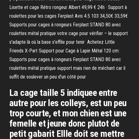
Lisette et cage Rétro rongeur Albert 49,99 € 24h · Support à
roulettes pour les cages Ferplast Avis 4.5 103 34,50€ 33,59€
Supports pour cages à rongeurs Ferplast STAND 80 avec
roulettes métal pratique votre cage pour vérifier – le support
s'adapte là où la base s'effile pour tenir Achetez Little
Friends X-Part Support pour Cage à Lapin Métal 120 cm:
Supports pour cages à rongeurs Ferplast STAND 80 avec
roulettes métal pratique support mais rien de méchant car il
suffit de soulever un peu d'un côté pour
La cage taille 5 indiquee entre
autre pour les colleys, est un peu
trop courte, et mon chien est une
femelle et jeune donc plutot de
petit gabarit Ellle doit se mettre