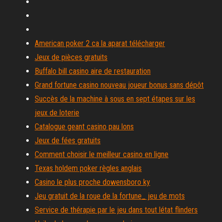
American poker 2 ca la aparat télécharger
Jeux de pièces gratuits
Buffalo bill casino aire de restauration
Grand fortune casino nouveau joueur bonus sans dépôt
Succès de la machine à sous en sept étapes sur les
jeux de loterie
Catalogue geant casino pau lons
Jeux de fées gratuits
Comment choisir le meilleur casino en ligne
Texas holdem poker règles anglais
Casino le plus proche dowensboro ky
Jeu gratuit de la roue de la fortune_ jeu de mots
Service de thérapie par le jeu dans tout létat flinders