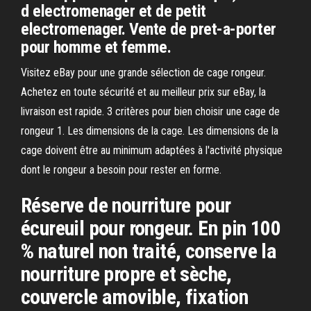
d electromenager et de petit
electromenager. Vente de pret-a-porter
pour homme et femme.
Visitez eBay pour une grande sélection de cage rongeur.
Achetez en toute sécurité et au meilleur prix sur eBay, la
livraison est rapide. 3 critères pour bien choisir une cage de
rongeur 1. Les dimensions de la cage. Les dimensions de la
cage doivent être au minimum adaptées à l'activité physique
dont le rongeur a besoin pour rester en forme.
Réserve de nourriture pour
écureuil pour rongeur. En pin 100
% naturel non traité, conserve la
nourriture propre et sèche,
couvercle amovible, fixation