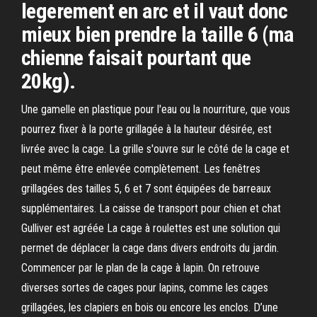
legerement en arc et il vaut donc
mieux bien prendre la taille 6 (ma
chienne faisait pourtant que
20kg).
Une gamelle en plastique pour l'eau ou la nourriture, que vous
pourrez fixer à la porte grillagée à la hauteur désirée, est
livrée avec la cage. La grille s'ouvre sur le côté de la cage et
peut même être enlevée complètement. Les fenêtres
grillagées des tailles 5, 6 et 7 sont équipées de barreaux
supplémentaires. La caisse de transport pour chien et chat
Gulliver est agréée La cage à roulettes est une solution qui
permet de déplacer la cage dans divers endroits du jardin.
Commencer par le plan de la cage à lapin. On retrouve
diverses sortes de cages pour lapins, comme les cages
grillagées, les clapiers en bois ou encore les enclos. D’une