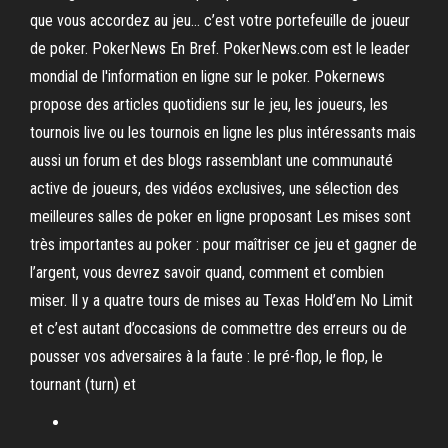
que vous accordez au jeu… c’est votre portefeuille de joueur
de poker. PokerNews En Bref. PokerNews.com est le leader
mondial de l'information en ligne sur le poker. Pokernews
propose des articles quotidiens sur le jeu, les joueurs, les
tournois live ou les tournois en ligne les plus intéressants mais
aussi un forum et des blogs rassemblant une communauté
active de joueurs, des vidéos exclusives, une sélection des
meilleures salles de poker en ligne proposant Les mises sont
très importantes au poker : pour maîtriser ce jeu et gagner de
l’argent, vous devrez savoir quand, comment et combien
miser. Il y a quatre tours de mises au Texas Hold’em No Limit
et c’est autant d’occasions de commettre des erreurs ou de
pousser vos adversaires à la faute : le pré-flop, le flop, le
tournant (turn) et