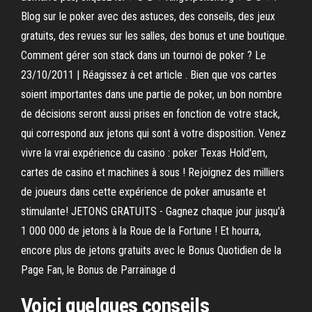
Blog sur le poker avec des astuces, des conseils, des jeux
gratuits, des revues sur les salles, des bonus et une boutique.
Comment gérer son stack dans un tournoi de poker ? Le
23/10/2011 | Réagissez à cet article . Bien que vos cartes
soient importantes dans une partie de poker, un bon nombre
de décisions seront aussi prises en fonction de votre stack,
qui correspond aux jetons qui sont à votre disposition. Venez
vivre la vrai expérience du casino : poker Texas Hold'em,
cartes de casino et machines à sous ! Rejoignez des milliers
de joueurs dans cette expérience de poker amusante et
stimulante! JETONS GRATUITS - Gagnez chaque jour jusqu'à
1 000 000 de jetons à la Roue de la Fortune ! Et hourra,
encore plus de jetons gratuits avec le Bonus Quotidien de la
Page Fan, le Bonus de Parrainage d
Voici quelques conseils